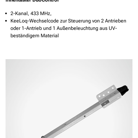
2-Kanal, 433 MHz,
KeeLoq-Wechselcode zur Steuerung von 2 Antrieben
oder 1-Antrieb und 1 Außenbeleuchtung aus UV-
beständigem Material