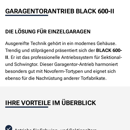
GARAGENTORANTRIEB BLACK 600-II
DIE LÖSUNG FÜR EINZELGARAGEN
Ausgereifte Technik gehört in ein modernes Gehäuse.
Trendig und stilprägend präsentiert sich der
BLACK 600-
II
. Er ist das professionelle Antriebssystem für Sektional-
und Schwingtor. Dieser Garagentor-Antrieb harmoniert
besonders gut mit Novoferm-Tortypen und eignet sich
ebenso für die Nachrüstung anderer Torfabrikate.
IHRE VORTEILE IM ÜBERBLICK