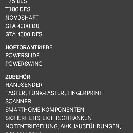
T75 DES
T100 DES
NOVOSHAFT
GTA 4000 DU
GTA 4000 DES
HOFTORANTRIEBE
POWERSLIDE
POWERSWING
ZUBEHÖR
HANDSENDER
TASTER, FUNK-TASTER, FINGERPRINT
SCANNER
SMARTHOME KOMPONENTEN
SICHERHEITS-LICHTSCHRANKEN
NOTENTRIEGELUNG, AKKUAUSFÜHRUNGEN,