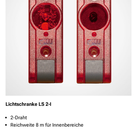
Lichtschranke LS 2-I
2-Draht
Reichweite 8 m für Innenbereiche