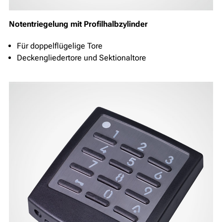
Notentriegelung mit Profilhalbzylinder
Für doppelflügelige Tore
Deckengliedertore und Sektionaltore