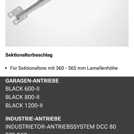
Sektionaltorbeschlag
Für Sektionaltore mit 360 - 565 mm Lamellenhöhe
GARAGEN-ANTRIEBE
BLACK 600-II
BLACK 800-II
BLACK 1200-II
INDUSTRIE-ANTRIEBE
INDUSTRIETOR-ANTRIEBSSYSTEM DCC 80