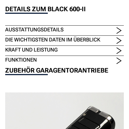
DETAILS ZUM BLACK 600-II
AUSSTATTUNGSDETAILS
DIE WICHTIGSTEN DATEN IM ÜBERBLICK
KRAFT UND LEISTUNG
FUNKTIONEN
ZUBEHÖR GARAGENTORANTRIEBE