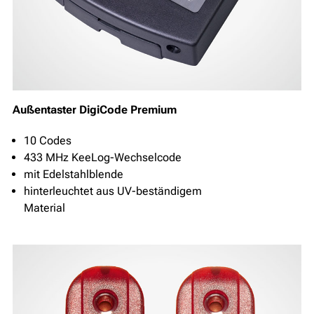
Außentaster DigiCode Premium
10 Codes
433 MHz KeeLog-Wechselcode
mit Edelstahlblende
hinterleuchtet aus UV-beständigem
Material